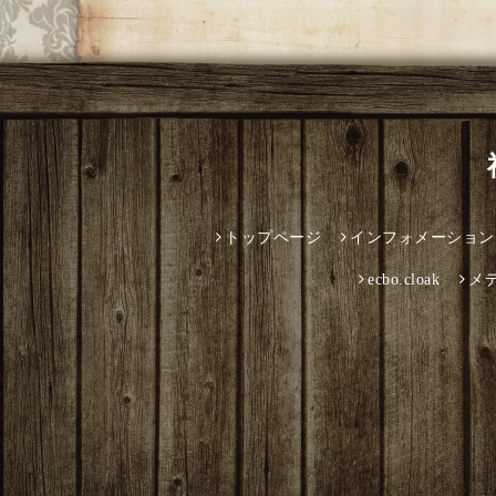
トップページ
インフォメーション
ecbo.cloak
メ