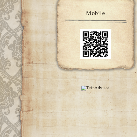
Mobile