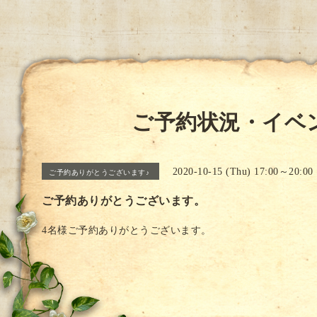
ご予約状況・イベ
2020-10-15 (Thu) 17:00～20:00
ご予約ありがとうございます♪
ご予約ありがとうございます。
4名様ご予約ありがとうございます。