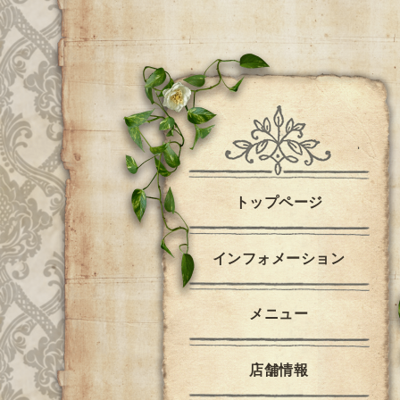
トップページ
インフォメーション
メニュー
店舗情報