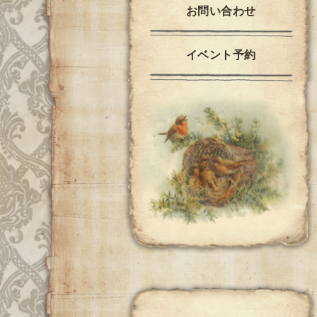
お問い合わせ
イベント予約