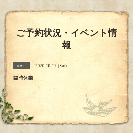
ご予約状況・イベント情
報
2020-10-17 (Sat)
休業日
臨時休業