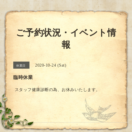
ご予約状況・イベント情
報
2020-10-24 (Sat)
休業日
臨時休業
スタッフ健康診断の為、お休みいたします。