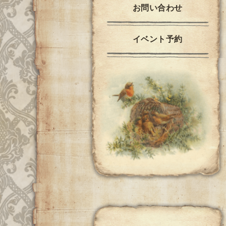
お問い合わせ
イベント予約