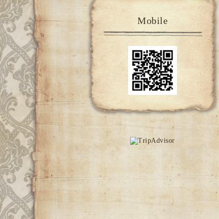
Mobile