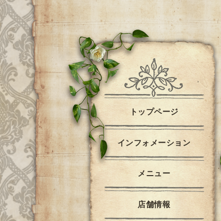
トップページ
インフォメーション
メニュー
店舗情報