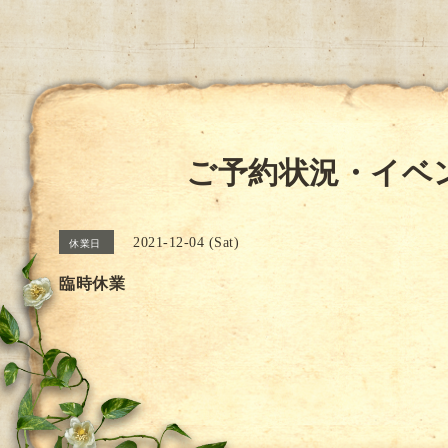
ご予約状況・イベ
2021-12-04 (Sat)
休業日
臨時休業