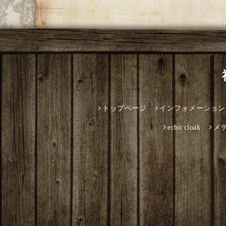
トップページ
インフォメーション
ecbo.cloak
メ