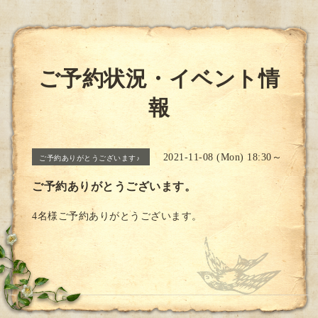
ご予約状況・イベント情
報
2021-11-08 (Mon) 18:30～
ご予約ありがとうございます♪
ご予約ありがとうございます。
4名様ご予約ありがとうございます。