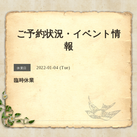
ご予約状況・イベント情
報
2022-01-04 (Tue)
休業日
臨時休業