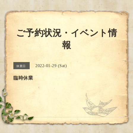
ご予約状況・イベント情
報
2022-01-29 (Sat)
休業日
臨時休業