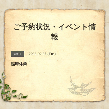
ご予約状況・イベント情
報
2022-09-27 (Tue)
休業日
臨時休業