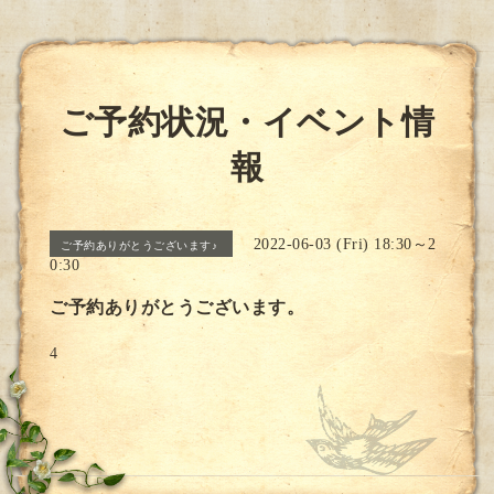
ご予約状況・イベント情
報
2022-06-03 (Fri) 18:30～2
ご予約ありがとうございます♪
0:30
ご予約ありがとうございます。
4