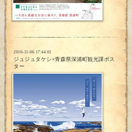
2016-11-06 17:44:01
ジュジュタケシ×青森県深浦町観光課ポス
ター