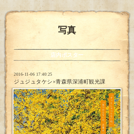
写真
店内ポスター
2016-11-06 17:40:25
ジュジュタケシ×青森県深浦町観光課