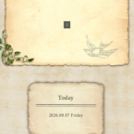
1
Today
2026.08.07 Friday