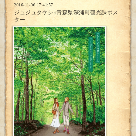
2016-11-06 17:41:57
ジュジュタケシ×青森県深浦町観光課ポス
ター