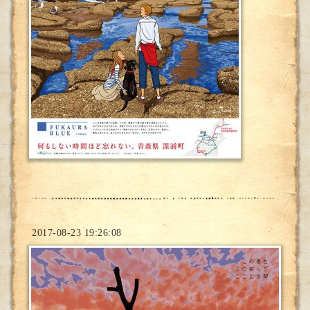
2017-08-23 19:26:08