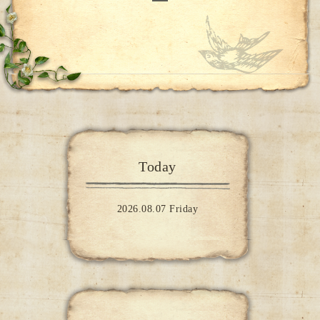
Today
2026.08.07 Friday