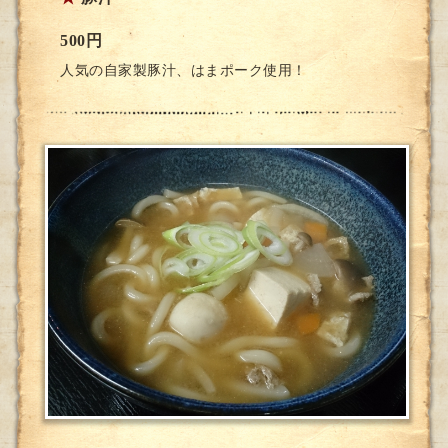
500円
人気の自家製豚汁、はまポーク使用！