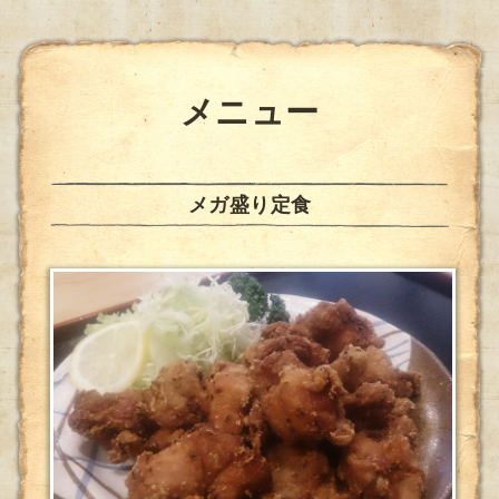
メニュー
メガ盛り定食