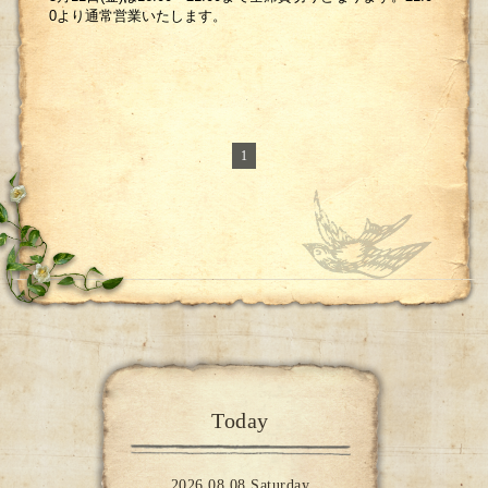
0より通常営業いたします。
1
Today
2026.08.08 Saturday