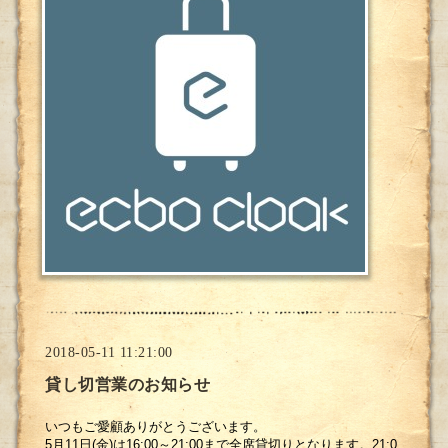
2018-05-11 11:21:00
貸し切営業のお知らせ
いつもご愛顧ありがとうございます。
5月11日(金)は16:00～21:00まで全席貸切りとなります。21:0