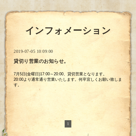
インフォメーション
2019-07-05 10:09:00
貸切り営業のお知らせ。
7月5日(金曜日)17:00～20:00、貸切営業となります。
20:00より通常通り営業いたします。何卒宜しくお願い致しま
す。
1