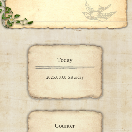
Today
2026.08.08 Saturday
Counter