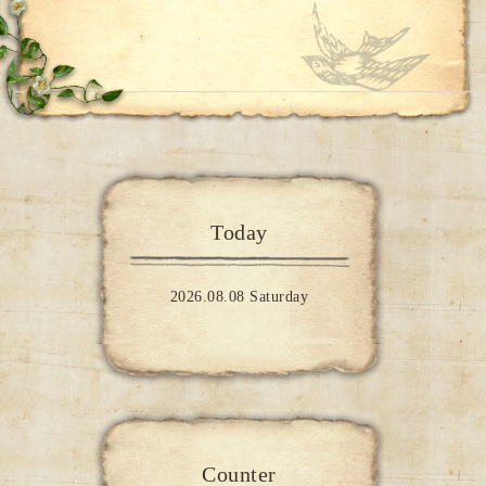
Today
2026.08.08 Saturday
Counter