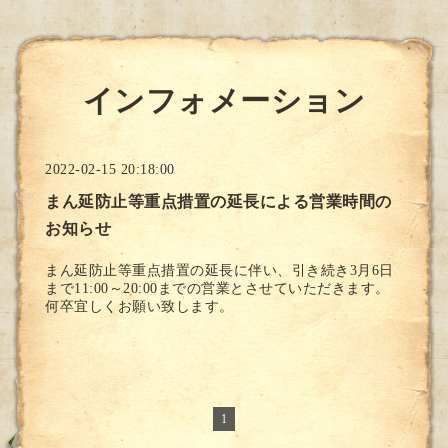
インフォメーション
2022-02-15 20:18:00
まん延防止等重点措置の延長による営業時間の
お知らせ
まん延防止等重点措置の延長に伴い、引き続き3月6日
まで11:00～20:00までの営業とさせていただきます。
何卒宜しくお願い致します。
1