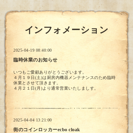
インフォメーション
2025-04-19 08:40:00
臨時休業のお知らせ
いつもご愛顧ありがとうございます。
４月１９日(土)は厨房内機器メンテナンスのため臨時
休業とさせて頂きます。
４月２１日(月)より通常営業いたしましす。
2025-04-04 13:21:00
街のコインロッカーecbo cloak