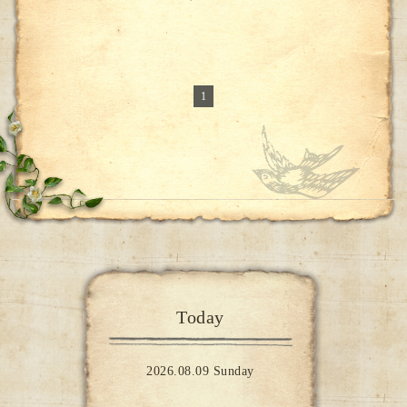
1
Today
2026.08.09 Sunday