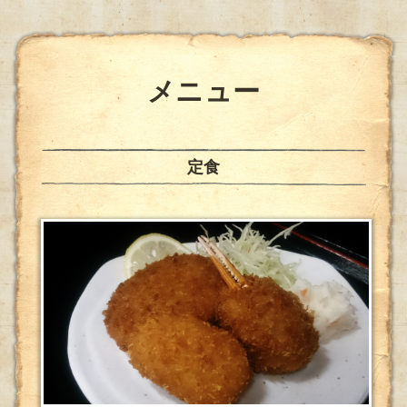
メニュー
定食