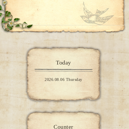
Today
2026.08.06 Thursday
Counter