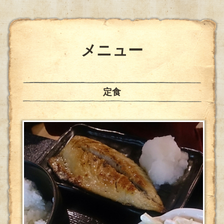
メニュー
定食