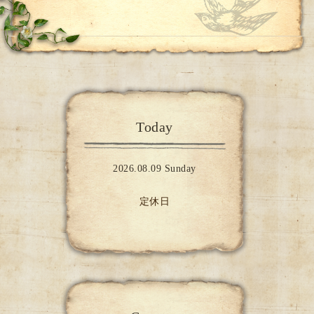
Today
2026.08.09 Sunday
定休日