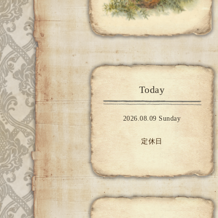
Today
2026.08.09 Sunday
定休日