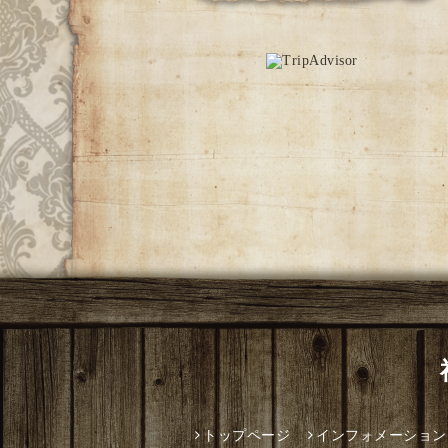
トップページ
インフォメーション