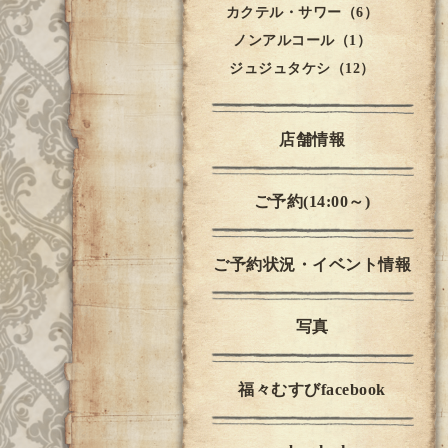
カクテル・サワー（6）
ノンアルコール（1）
ジュジュタケシ（12）
店舗情報
ご予約(14:00～)
ご予約状況・イベント情報
写真
福々むすびfacebook