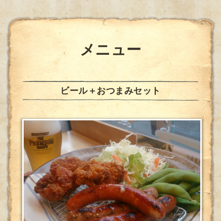
メニュー
ビール＋おつまみセット