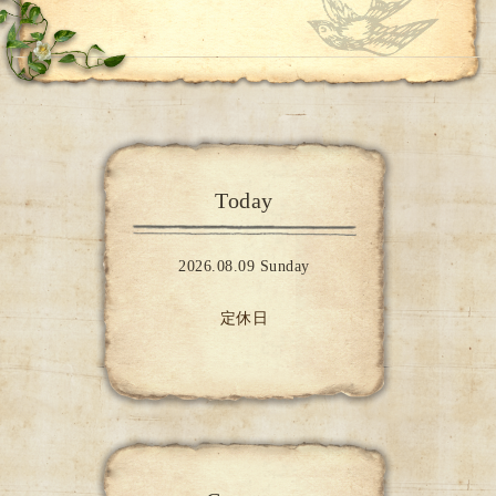
Today
2026.08.09 Sunday
定休日