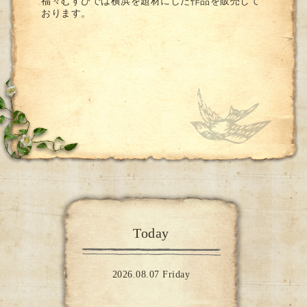
福々むすびでは横浜を題材にした作品を販売して
おります。
Today
2026.08.07 Friday