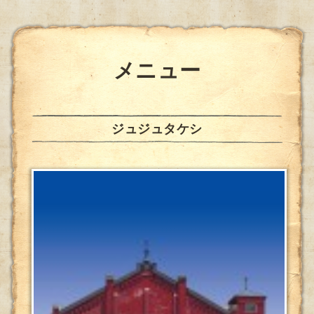
メニュー
ジュジュタケシ