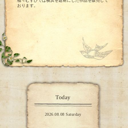
福々むすびでは横浜を題材にした作品を販売して
おります。
Today
2026.08.08 Saturday