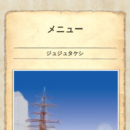
メニュー
ジュジュタケシ