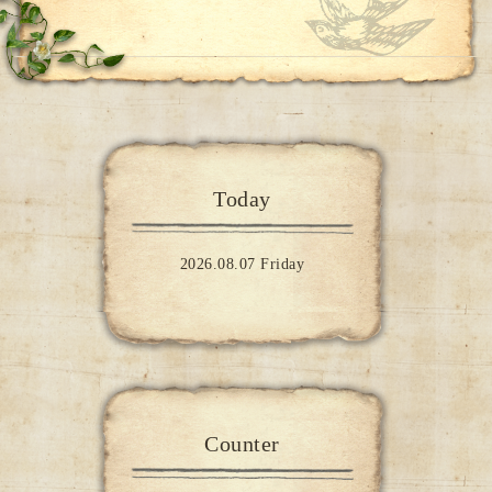
Today
2026.08.07 Friday
Counter