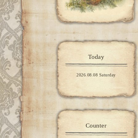
Today
2026.08.08 Saturday
Counter