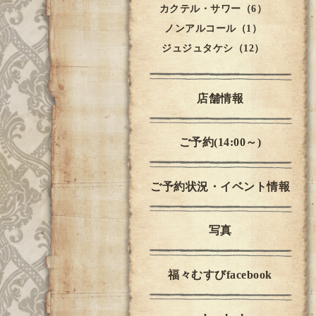
カクテル・サワー（6）
ノンアルコール（1）
ジュジュタケシ（12）
店舗情報
ご予約(14:00～)
ご予約状況・イベント情報
写真
福々むすびfacebook