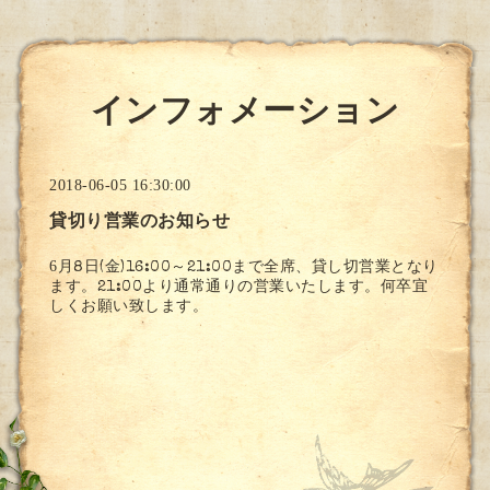
インフォメーション
2018-06-05 16:30:00
貸切り営業のお知らせ
6
月8日(金)16:00～21:00まで全席、貸し切営業となり
ます。21:00より通常通りの営業いたします。何卒宜
しくお願い致します。