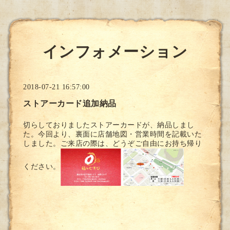
インフォメーション
2018-07-21 16:57:00
ストアーカード追加納品
切らしておりましたストアーカードが、納品しまし
た。今回より、裏面に店舗地図・営業時間を記載いた
しました。ご来店の際は、どうぞご自由にお持ち帰り
ください。