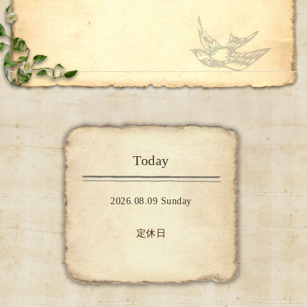
Today
2026.08.09 Sunday
定休日