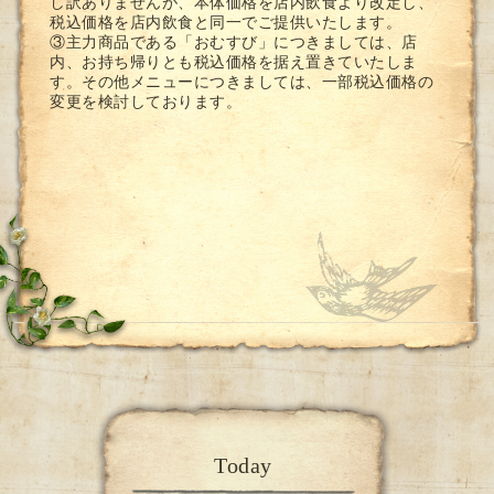
し訳ありませんが、本体価格を店内飲食より改定し、
税込価格を店内飲食と同一でご提供いたします。
③主力商品である「おむすび」につきましては、店
内、お持ち帰りとも税込価格を据え置きていたしま
す。その他メニューにつきましては、一部税込価格の
変更を検討しております。
Today