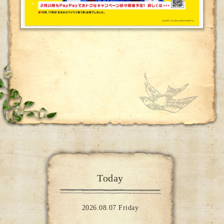
Today
2026.08.07 Friday