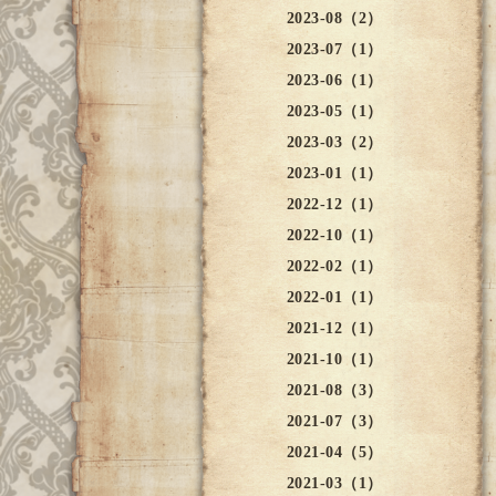
2023-08（2）
2023-07（1）
2023-06（1）
2023-05（1）
2023-03（2）
2023-01（1）
2022-12（1）
2022-10（1）
2022-02（1）
2022-01（1）
2021-12（1）
2021-10（1）
2021-08（3）
2021-07（3）
2021-04（5）
2021-03（1）