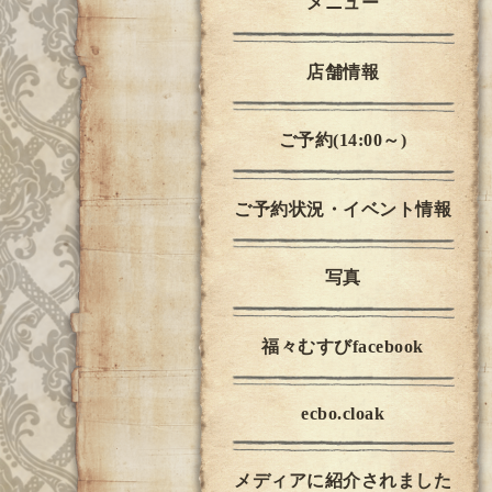
メニュー
店舗情報
ご予約(14:00～)
ご予約状況・イベント情報
写真
福々むすびfacebook
ecbo.cloak
メディアに紹介されました