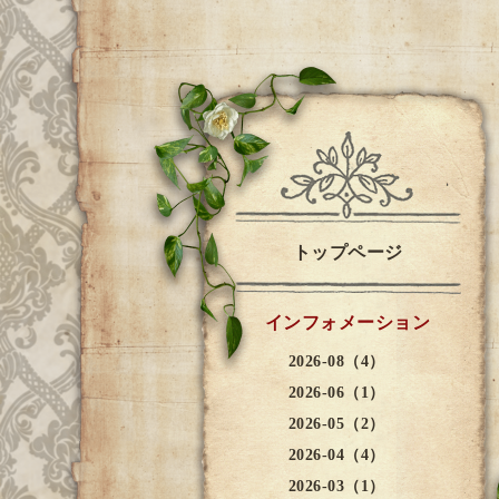
トップページ
インフォメーション
2026-08（4）
2026-06（1）
2026-05（2）
2026-04（4）
2026-03（1）