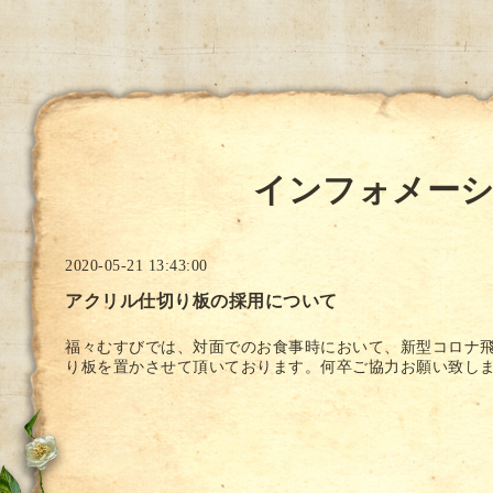
インフォメー
2020-05-21 13:43:00
アクリル仕切り板の採用について
福々むすびでは、対面でのお食事時において、新型コロナ
り板を置かさせて頂いております。何卒ご協力お願い致し