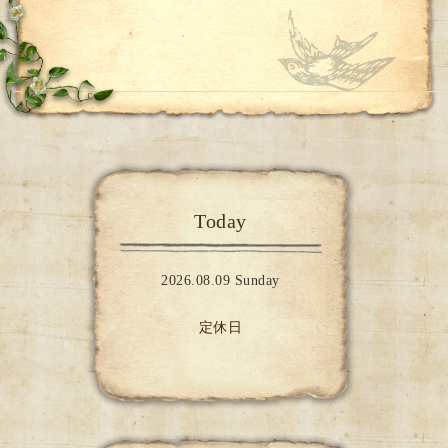
Today
2026.08.09 Sunday
定休日