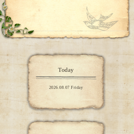
Today
2026.08.07 Friday