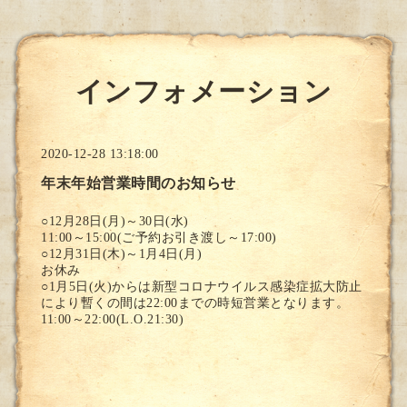
インフォメーション
2020-12-28 13:18:00
年末年始営業時間のお知らせ
○12月28日(月)～30日(水)
11:00～15:00(ご予約お引き渡し～17:00)
○12月31日(木)～1月4日(月)
お休み
○1月5日(火)からは新型コロナウイルス感染症拡大防止
により暫くの間は22:00までの時短営業となります。
11:00～22:00(L.O.21:30)