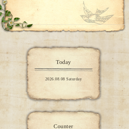
Today
2026.08.08 Saturday
Counter