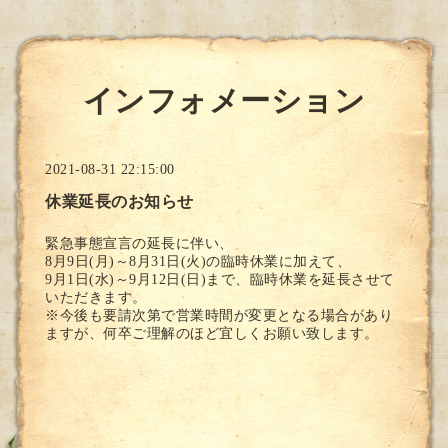
インフォメーション
2021-08-31 22:15:00
休業延長のお知らせ
緊急事態宣言の延長に伴い、
8月9日(月)～8月31日(火)の臨時休業に加えて、
9月1日(水)～9月12日(日)まで、臨時休業を延長させて
いただきます。
※今後も要請次第で営業時間が変更となる場合があり
ますが、何卒ご理解のほど宜しくお願い致します。