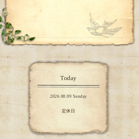
Today
2026.08.09 Sunday
定休日