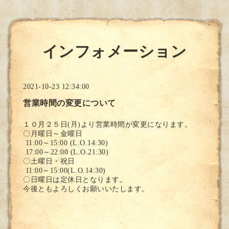
インフォメーション
2021-10-23 12:34:00
営業時間の変更について
１０月２５日(月)より営業時間が変更になります。
〇月曜日～金曜日
11:00～15:00 (L.O.14:30)
17:00～22:00 (L.O.21:30)
〇土曜日・祝日
11:00～15:00(L.O.14:30)
〇日曜日は定休日となります。
今後ともよろしくお願いいたします。