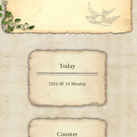
Today
2026.08.10 Monday
Counter