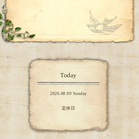
Today
2026.08.09 Sunday
定休日