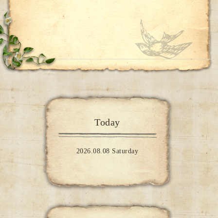
Today
2026.08.08 Saturday