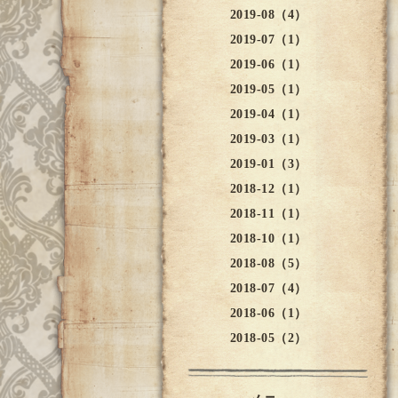
2019-08（4）
2019-07（1）
2019-06（1）
2019-05（1）
2019-04（1）
2019-03（1）
2019-01（3）
2018-12（1）
2018-11（1）
2018-10（1）
2018-08（5）
2018-07（4）
2018-06（1）
2018-05（2）