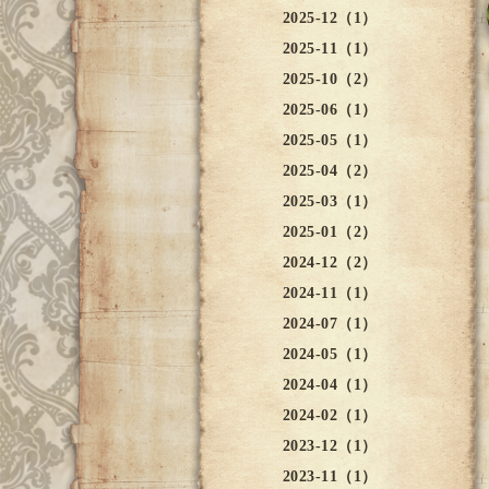
2025-12（1）
2025-11（1）
2025-10（2）
2025-06（1）
2025-05（1）
2025-04（2）
2025-03（1）
2025-01（2）
2024-12（2）
2024-11（1）
2024-07（1）
2024-05（1）
2024-04（1）
2024-02（1）
2023-12（1）
2023-11（1）