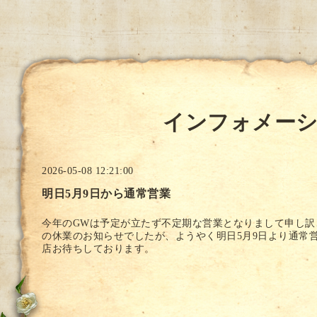
インフォメー
2026-05-08 12:21:00
明日5月9日から通常営業
今年のGWは予定が立たず不定期な営業となりまして申し訳
の休業のお知らせでしたが、ようやく明日5月9日より通常
店お待ちしております。