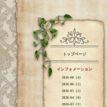
トップページ
インフォメーション
2026-08（4）
2026-06（1）
2026-05（2）
2026-04（4）
2026-03（1）