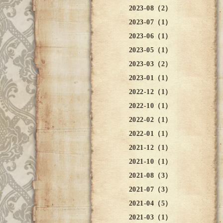
2023-08（2）
2023-07（1）
2023-06（1）
2023-05（1）
2023-03（2）
2023-01（1）
2022-12（1）
2022-10（1）
2022-02（1）
2022-01（1）
2021-12（1）
2021-10（1）
2021-08（3）
2021-07（3）
2021-04（5）
2021-03（1）