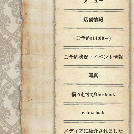
メニュー
店舗情報
ご予約(14:00～)
ご予約状況・イベント情報
写真
福々むすびfacebook
ecbo.cloak
メディアに紹介されました