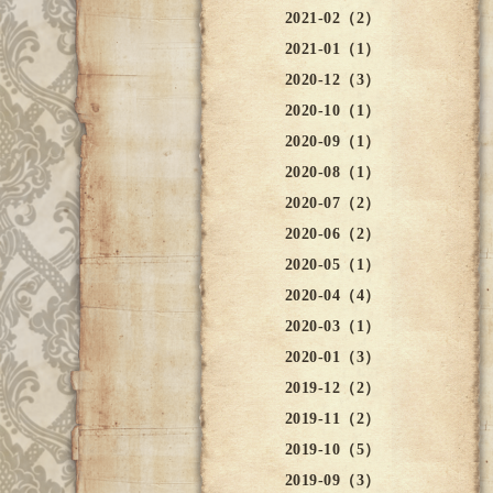
2021-02（2）
2021-01（1）
2020-12（3）
2020-10（1）
2020-09（1）
2020-08（1）
2020-07（2）
2020-06（2）
2020-05（1）
2020-04（4）
2020-03（1）
2020-01（3）
2019-12（2）
2019-11（2）
2019-10（5）
2019-09（3）