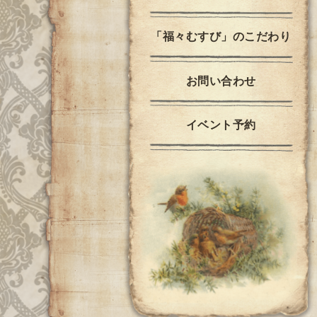
「福々むすび」のこだわり
お問い合わせ
イベント予約