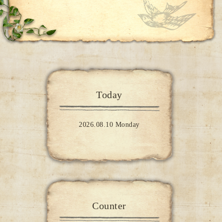
Today
2026.08.10 Monday
Counter